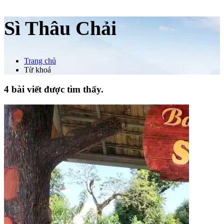
Sì Thâu Chải
Trang chủ
Từ khoá
4 bài viết được tìm thấy.