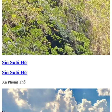
Sin Suối Hồ
Sin Suối Hồ
Xã Phong Thổ