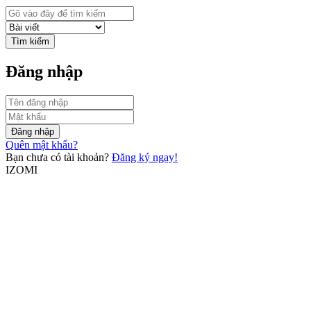
Tìm kiếm
Đăng nhập
Đăng nhập
Quên mật khẩu?
Bạn chưa có tài khoản?
Đăng ký ngay!
IZOMI