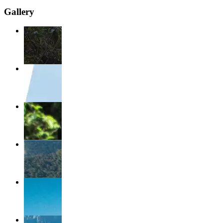
Gallery