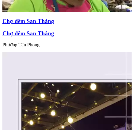
Chợ đêm San Thàng
Chợ đêm San Thàng
Phường Tân Phong