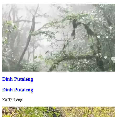
Đỉnh Putaleng
Đỉnh Putaleng
Xã Tả Lèng