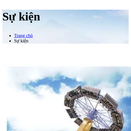
Sự kiện
Trang chủ
Sự kiện