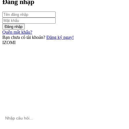
Đăng nhập
Đăng nhập
Quên mật khẩu?
Bạn chưa có tài khoản?
Đăng ký ngay!
IZOMI