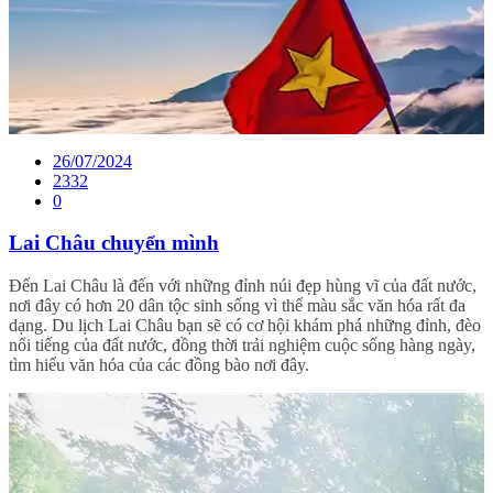
26/07/2024
2332
0
Lai Châu chuyển mình
Đến Lai Châu là đến với những đỉnh núi đẹp hùng vĩ của đất nước,
nơi đây có hơn 20 dân tộc sinh sống vì thế màu sắc văn hóa rất đa
dạng. Du lịch Lai Châu bạn sẽ có cơ hội khám phá những đỉnh, đèo
nổi tiếng của đất nước, đồng thời trải nghiệm cuộc sống hàng ngày,
tìm hiểu văn hóa của các đồng bào nơi đây.