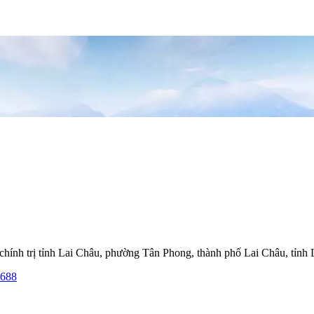
hính trị tỉnh Lai Châu, phường Tân Phong, thành phố Lai Châu, tỉnh
.688