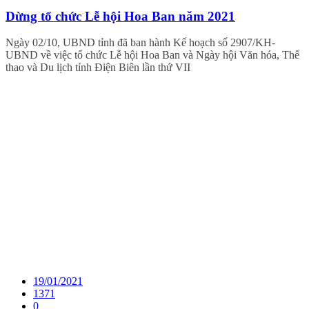
Dừng tổ chức Lễ hội Hoa Ban năm 2021
Ngày 02/10, UBND tỉnh đã ban hành Kế hoạch số 2907/KH-
UBND về việc tổ chức Lễ hội Hoa Ban và Ngày hội Văn hóa, Thể
thao và Du lịch tỉnh Điện Biên lần thứ VII
19/01/2021
1371
0