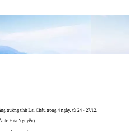
 trường tỉnh Lai Châu trong 4 ngày, từ 24 - 27/12.