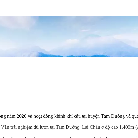
ng năm 2020 và hoạt động khinh khí cầu tại huyện Tam Đường và quảng