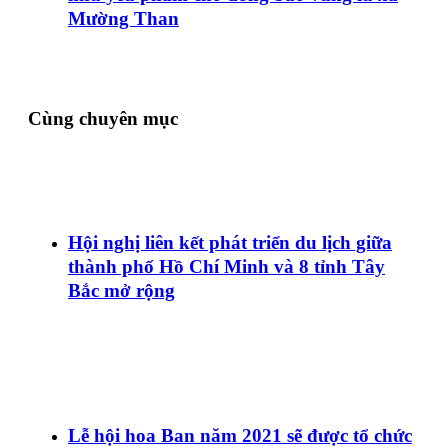
Mường Than
Cùng chuyên mục
Hội nghị liên kết phát triển du lịch giữa
thành phố Hồ Chí Minh và 8 tỉnh Tây
Bắc mở rộng
Lễ hội hoa Ban năm 2021 sẽ được tổ chức