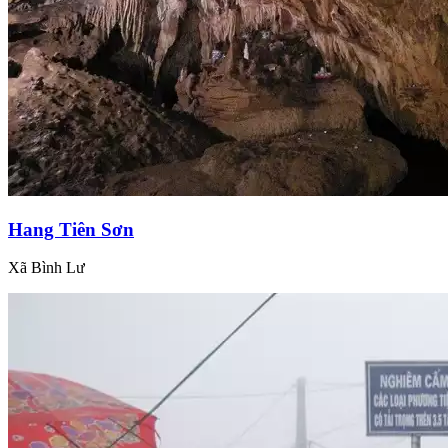
Hang Tiên Sơn
Xã Bình Lư