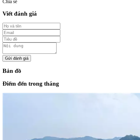
Chia sẻ
Viết đánh giá
Gửi đánh giá
Bản đồ
Điểm đến trong tháng