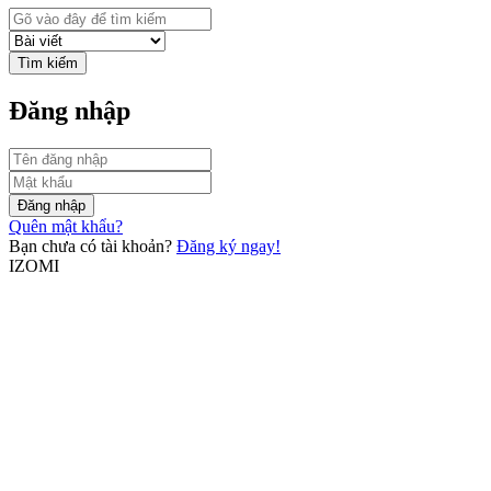
Tìm kiếm
Đăng nhập
Đăng nhập
Quên mật khẩu?
Bạn chưa có tài khoản?
Đăng ký ngay!
IZOMI