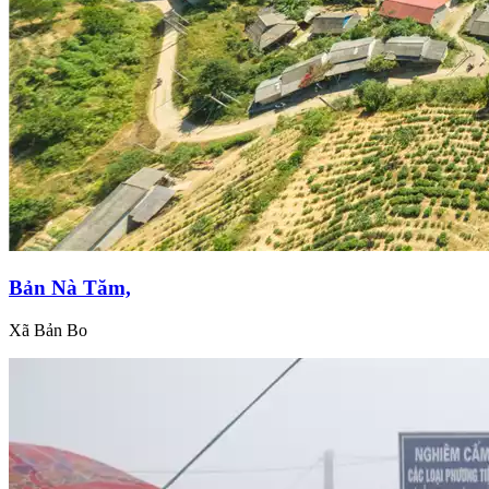
Bản Nà Tăm,
Xã Bản Bo