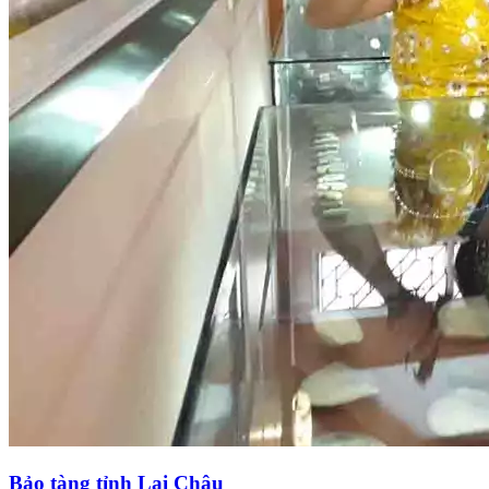
Bảo tàng tỉnh Lai Châu