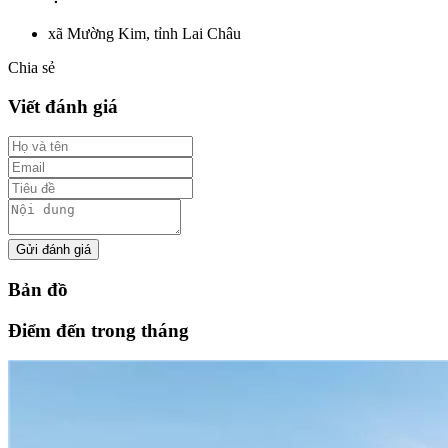
xã Mường Kim, tỉnh Lai Châu
Chia sẻ
Viết đánh giá
Gửi đánh giá
Bản đồ
Điểm đến trong tháng