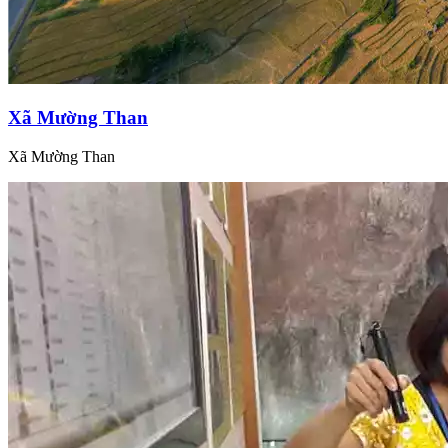
Xã Mường Than
Xã Mường Than