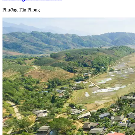
Phường Tân Phong