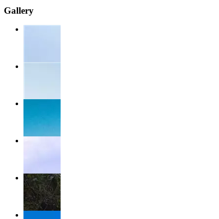
Gallery