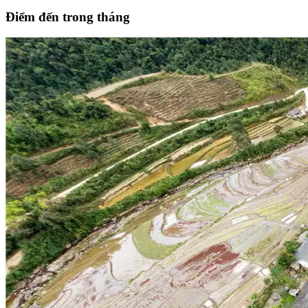
Điểm đến trong tháng