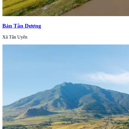
Bản Tân Dương
Xã Tân Uyên