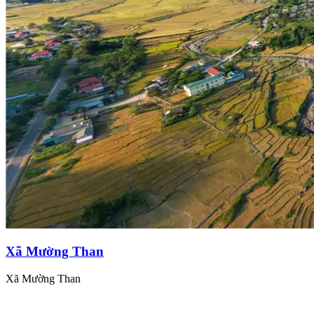
Xã Mường Than
Xã Mường Than