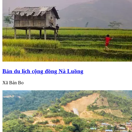
Bản du lịch cộng đồng Nà Luồng
Xã Bản Bo