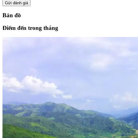
Gửi đánh giá
Bản đồ
Điểm đến trong tháng