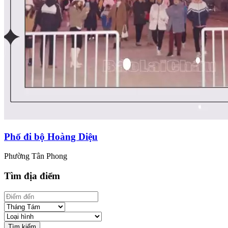
Phố đi bộ Hoàng Diệu
Phường Tân Phong
Tìm địa điểm
Tìm kiếm