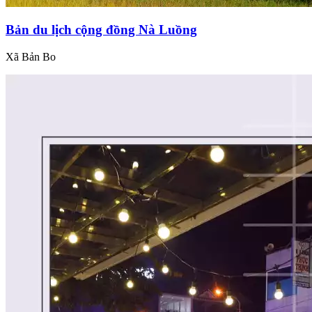
Bản du lịch cộng đồng Nà Luồng
Xã Bản Bo