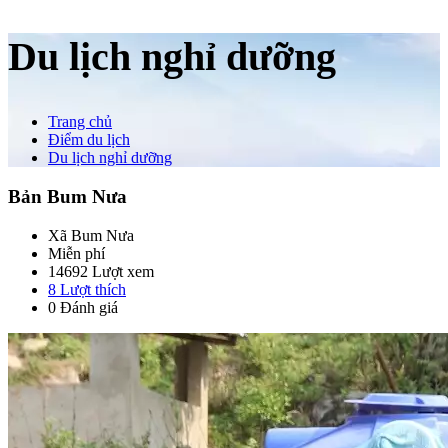
Du lịch nghỉ dưỡng
Trang chủ
Điểm du lịch
Du lịch nghỉ dưỡng
Bản Bum Nưa
Xã Bum Nưa
Miễn phí
14692 Lượt xem
8
Lượt thích
0 Đánh giá