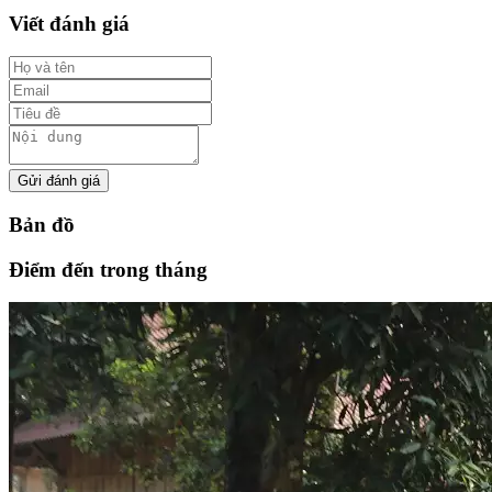
Viết đánh giá
Gửi đánh giá
Bản đồ
Điểm đến trong tháng