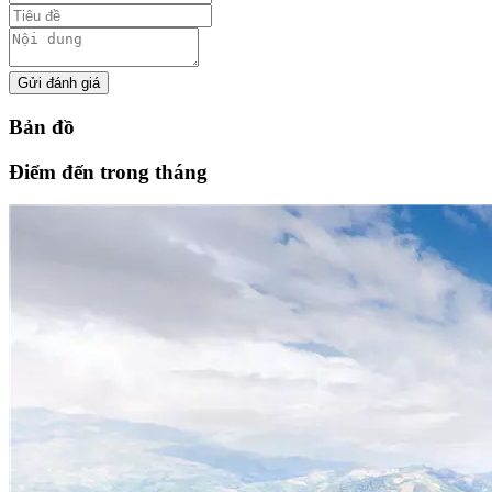
Gửi đánh giá
Bản đồ
Điểm đến trong tháng