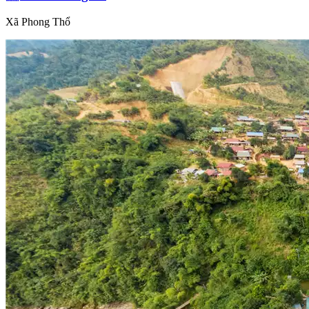
Xã Phong Thổ