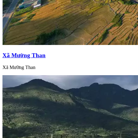
Xã Mường Than
Xã Mường Than