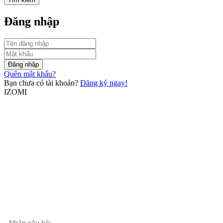
Đăng nhập
Đăng nhập
Quên mật khẩu?
Bạn chưa có tài khoản?
Đăng ký ngay!
IZOMI