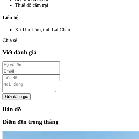
Thuê đồ cắm trại
Liên hệ
Xã Thu Lũm, tỉnh Lai Châu
Chia sẻ
Viết đánh giá
Gửi đánh giá
Bản đồ
Điểm đến trong tháng