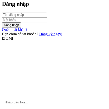
Đăng nhập
Đăng nhập
Quên mật khẩu?
Bạn chưa có tài khoản?
Đăng ký ngay!
IZOMI