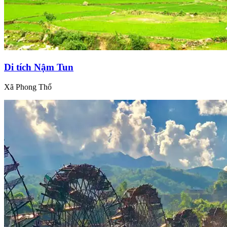
Di tích Nậm Tun
Xã Phong Thổ