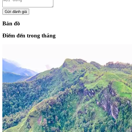
Gửi đánh giá
Bản đồ
Điểm đến trong tháng