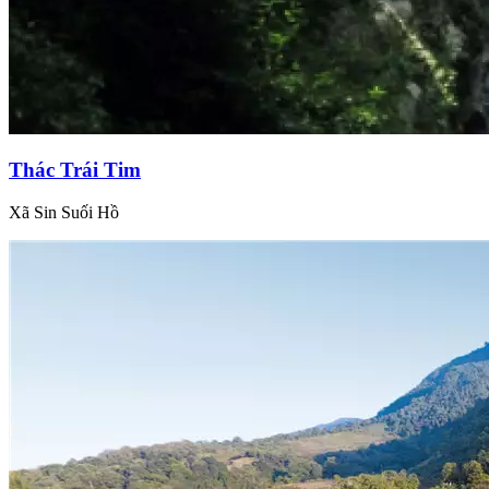
Thác Trái Tim
Xã Sin Suối Hồ