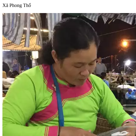
Xã Phong Thổ