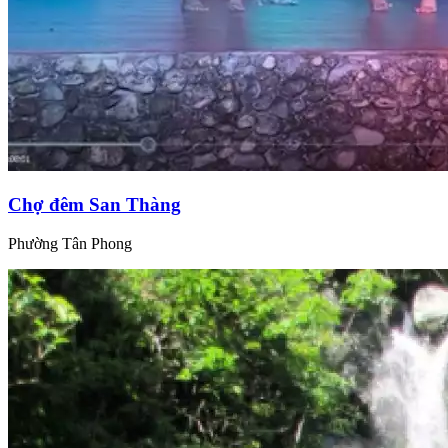
Chợ đêm San Thàng
Phường Tân Phong