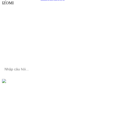
IZOMI