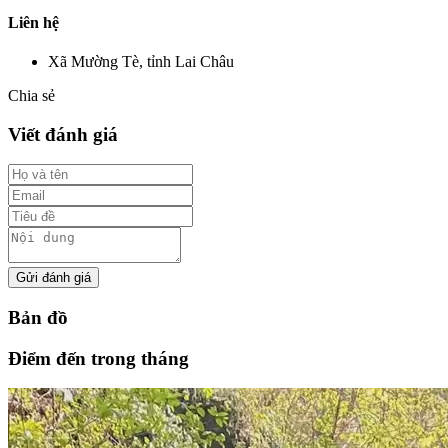
Liên hệ
Xã Mường Tè, tỉnh Lai Châu
Chia sẻ
Viết đánh giá
Gửi đánh giá
Bản đồ
Điểm đến trong tháng