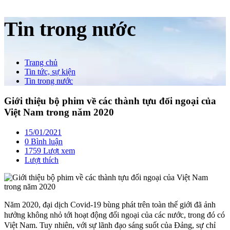
Tin trong nước
Trang chủ
Tin tức, sự kiện
Tin trong nước
Giới thiệu bộ phim về các thành tựu đối ngoại của
Việt Nam trong năm 2020
15/01/2021
0 Bình luận
1759 Lượt xem
Lượt thích
Năm 2020, đại dịch Covid-19 bùng phát trên toàn thế giới đã ảnh
hưởng không nhỏ tới hoạt động đối ngoại của các nước, trong đó có
Việt Nam. Tuy nhiên, với sự lãnh đạo sáng suốt của Đảng, sự chỉ