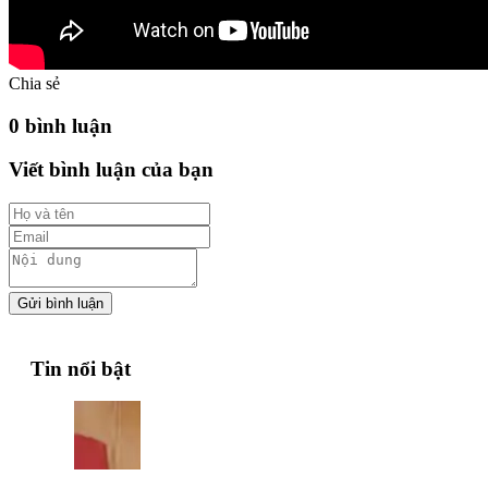
Chia sẻ
0 bình luận
Viết bình luận của bạn
Gửi bình luận
Tin nổi bật