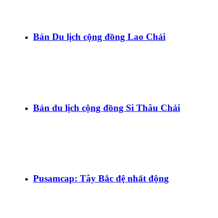
Bản Du lịch cộng đồng Lao Chải
Bản du lịch cộng đồng Sì Thâu Chải
Pusamcap: Tây Bắc đệ nhất động