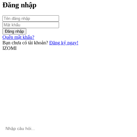
Đăng nhập
Đăng nhập
Quên mật khẩu?
Bạn chưa có tài khoản?
Đăng ký ngay!
IZOMI