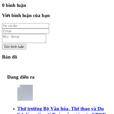
0 bình luận
Viết bình luận của bạn
Gửi bình luận
Bản đồ
Đang diễn ra
Thứ trưởng Bộ Văn hóa, Thể thao và Du