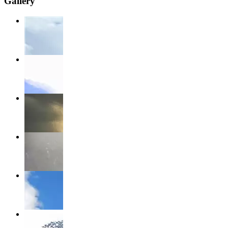
Gallery