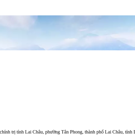
hính trị tỉnh Lai Châu, phường Tân Phong, thành phố Lai Châu, tỉnh