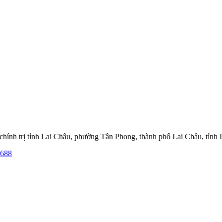
hính trị tỉnh Lai Châu, phường Tân Phong, thành phố Lai Châu, tỉnh
.688