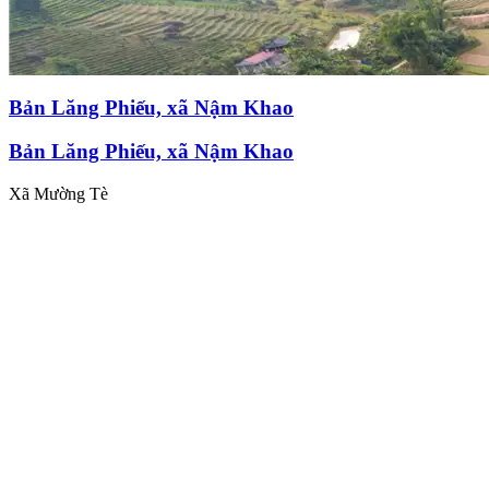
Bản Lăng Phiếu, xã Nậm Khao
Bản Lăng Phiếu, xã Nậm Khao
Xã Mường Tè