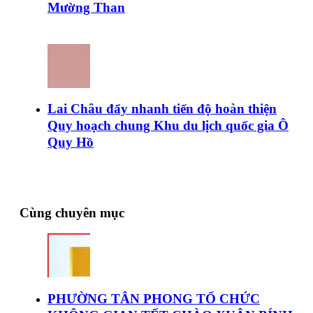
Mường Than
Lai Châu đẩy nhanh tiến độ hoàn thiện
Quy hoạch chung Khu du lịch quốc gia Ô
Quy Hồ
Cùng chuyên mục
PHƯỜNG TÂN PHONG TỔ CHỨC