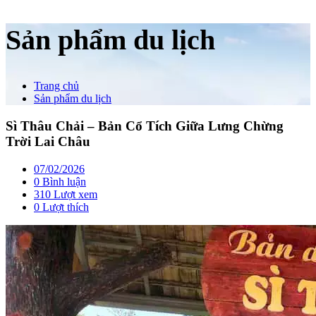
Sản phẩm du lịch
Trang chủ
Sản phẩm du lịch
Sì Thâu Chải – Bản Cổ Tích Giữa Lưng Chừng
Trời Lai Châu
07/02/2026
0 Bình luận
310 Lượt xem
0
Lượt thích