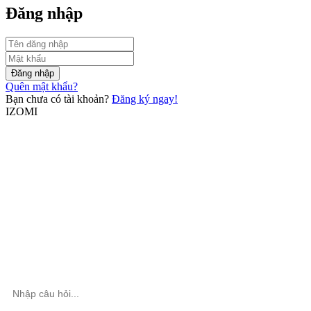
Đăng nhập
Đăng nhập
Quên mật khẩu?
Bạn chưa có tài khoản?
Đăng ký ngay!
IZOMI