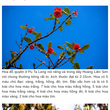
Hoa đỗ quyên ở Pu Ta Leng nói riêng và trong dãy Hoàng Liên Sơn
nói chung thường bông rất to, kích thước đạt từ 2-15cm. Hoa có 5
màu chủ đạo: vàng, trắng, hồng, đỏ, tím. Đặc sắc hơn cả là có 6
loài cho hoa màu trắng, 7 loài cho hoa màu trắng hồng, 5 loài cho
hoa màu trắng vàng, 4 loài cho hoa màu hồng đỏ, 6 loài cho hoa
màu vàng, 2 loài cho hoa màu tím.