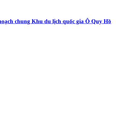
hoạch chung Khu du lịch quốc gia Ô Quy Hồ