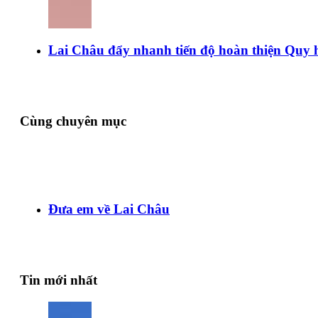
Lai Châu đẩy nhanh tiến độ hoàn thiện Quy 
Cùng chuyên mục
Đưa em về Lai Châu
Tin mới nhất