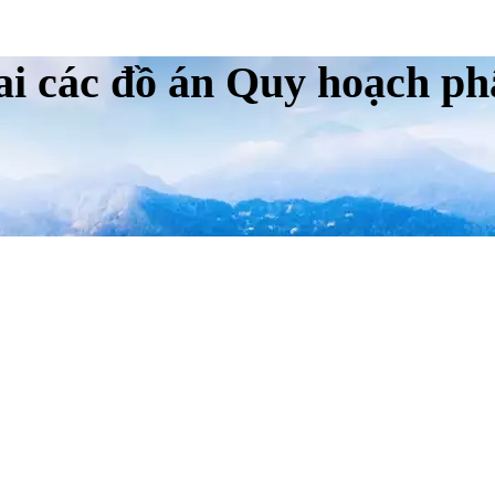
ai các đồ án Quy hoạch p