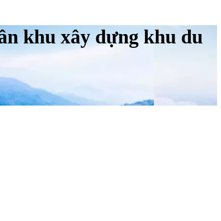
hân khu xây dựng khu du