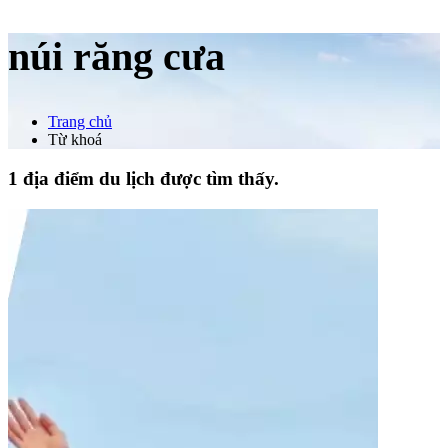
núi răng cưa
Trang chủ
Từ khoá
1 địa điểm du lịch được tìm thấy.