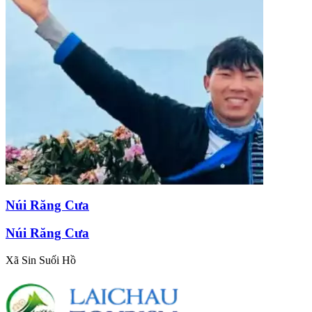
Núi Răng Cưa
Núi Răng Cưa
Xã Sin Suối Hồ