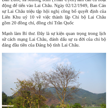
động để tiến vào Lai Châu. Ngày 02/12/1949, Ban Cán
sự Lai Châu triệu tập hội nghị công bố quyết định của
Liên Khu uỷ 10 về việc thành lập Chi bộ Lai Châu
gồm 20 đồng chí, đồng chí Trần Quốc
Mạnh làm Bí thư. Đây là sự kiện quan trọng trong lịch
sử cách mạng Lai Châu, đánh dấu sự ra đời của chi bộ
đảng đầu tiên của Đảng bộ tỉnh Lai Châu.