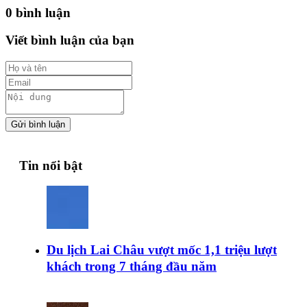
0 bình luận
Viết bình luận của bạn
Gửi bình luận
Tin nổi bật
Du lịch Lai Châu vượt mốc 1,1 triệu lượt
khách trong 7 tháng đầu năm