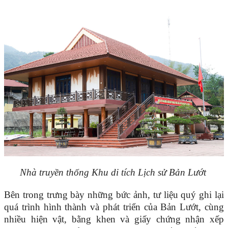
Nhà truyền thống Khu di tích Lịch sử Bản Lướt
Bên trong trưng bày những bức ảnh, tư liệu quý ghi lại
quá trình hình thành và phát triển của Bản Lướt, cùng
nhiều hiện vật, bằng khen và giấy chứng nhận xếp