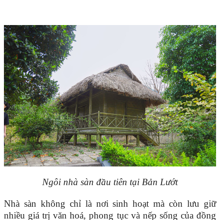
Ngôi nhà sàn đầu tiên tại Bản Lướt
Nhà sàn không chỉ là nơi sinh hoạt mà còn lưu giữ
nhiều giá trị văn hoá, phong tục và nếp sống của đồng