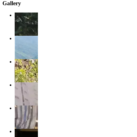
Gallery