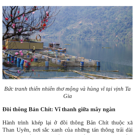
Bức tranh thiên nhiên thơ mộng và hùng vĩ tại vịnh Ta
Gia
Đồi thông Bản Chít: Vĩ thanh giữa mây ngàn
Hành trình khép lại ở đồi thông Bản Chít thuộc xã
Than Uyên, nơi sắc xanh của những tán thông trải dài