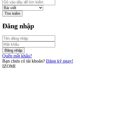
Tìm kiếm
Đăng nhập
Đăng nhập
Quên mật khẩu?
Bạn chưa có tài khoản?
Đăng ký ngay!
IZOMI