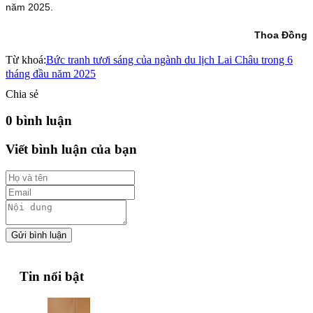
năm 2025.
Thoa Đồng
Từ khoá:
Bức tranh tươi sáng của ngành du lịch Lai Châu trong 6
tháng đầu năm 2025
Chia sẻ
0 bình luận
Viết bình luận của bạn
Gửi bình luận
Tin nổi bật