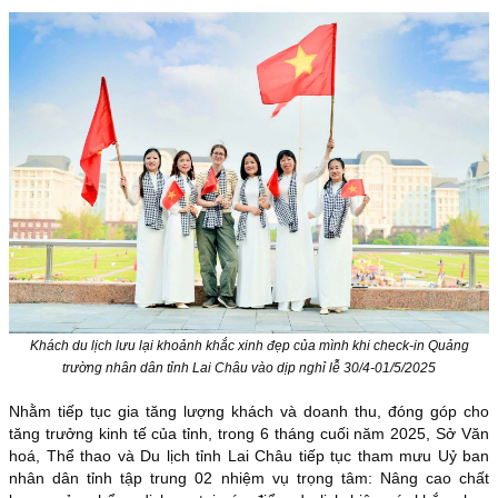
Khách du lịch lưu lại khoảnh khắc xinh đẹp của mình khi check-in Quảng
trường nhân dân tỉnh Lai Châu vào dịp nghỉ lễ 30/4-01/5/2025
Nhằm tiếp tục gia tăng lượng khách và doanh thu, đóng góp cho
tăng trưởng kinh tế của tỉnh, trong 6 tháng cuối năm 2025, Sở Văn
hoá, Thể thao và Du lịch tỉnh Lai Châu tiếp tục tham mưu Uỷ ban
nhân dân tỉnh tập trung 02 nhiệm vụ trọng tâm:
Nâng cao chất