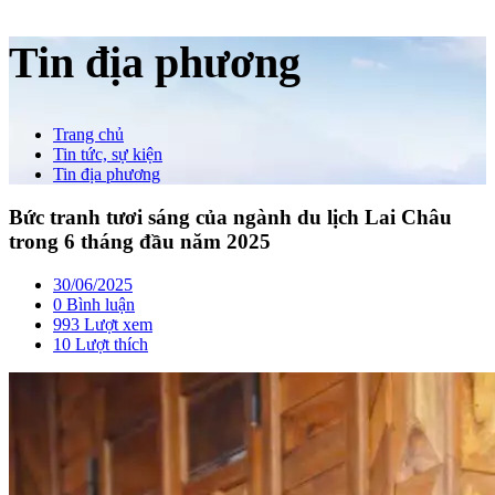
Tin địa phương
Trang chủ
Tin tức, sự kiện
Tin địa phương
Bức tranh tươi sáng của ngành du lịch Lai Châu
trong 6 tháng đầu năm 2025
30/06/2025
0 Bình luận
993 Lượt xem
10
Lượt thích