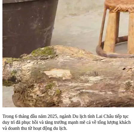
Trong 6 tháng đầu năm 2025, ngành Du lịch tỉnh Lai Châu tiếp tục
duy trì đã phục hồi và tăng trưởng mạnh mẽ cả về tổng lượng khách
và doanh thu từ hoạt động du lịch.