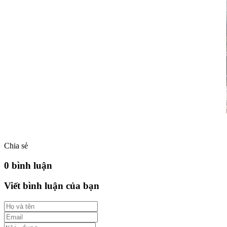
Chia sẻ
0 bình luận
Viết bình luận của bạn