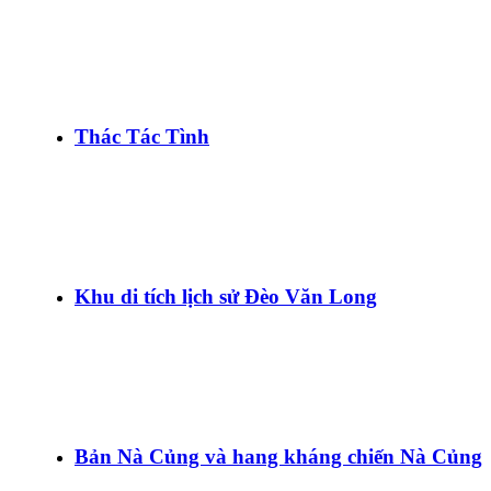
Thác Tác Tình
Khu di tích lịch sử Đèo Văn Long
Bản Nà Củng và hang kháng chiến Nà Củng