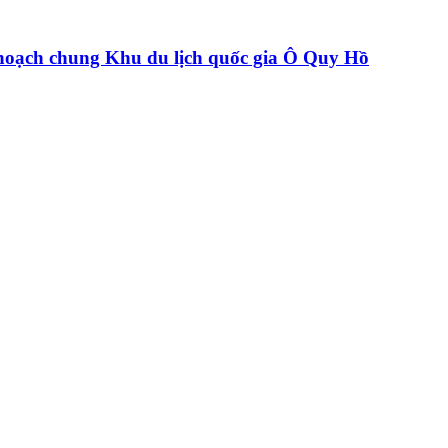
hoạch chung Khu du lịch quốc gia Ô Quy Hồ