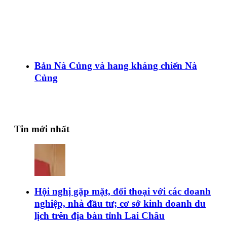
Bản Nà Củng và hang kháng chiến Nà
Củng
Tin mới nhất
Hội nghị gặp mặt, đối thoại với các doanh
nghiệp, nhà đầu tư; cơ sở kinh doanh du
lịch trên địa bàn tỉnh Lai Châu