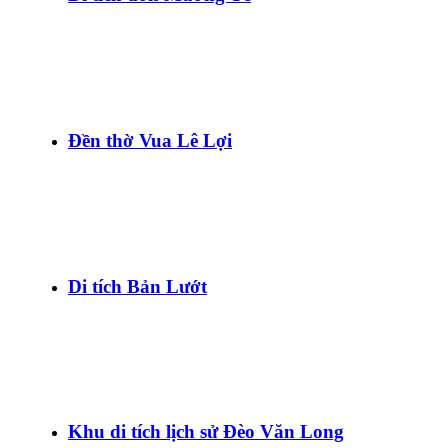
Đền thờ Vua Lê Lợi
Di tích Bản Lướt
Khu di tích lịch sử Đèo Văn Long