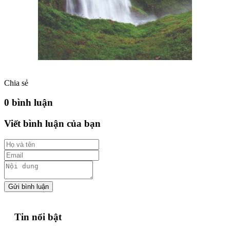
Chia sẻ
0 bình luận
Viết bình luận của bạn
Gửi bình luận
Tin nổi bật