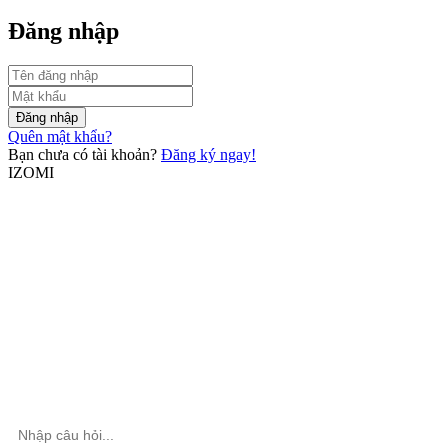
Đăng nhập
Đăng nhập
Quên mật khẩu?
Bạn chưa có tài khoản?
Đăng ký ngay!
IZOMI