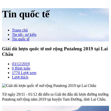
Tin quốc tế
Trang chủ
Tin tức, sự kiện
Tin quốc tế
Giải dù lượn quốc tế mở rộng Putaleng 2019 tại Lai
Châu
03/12/2019
0 Bình luận
1770 Lượt xem
Lượt thích
Từ ngày 29/11 - 01/12 đã diễn ra Giải thi đấu dù lượn đường trường
Putaleng mở rộng năm 2019 tại huyện Tam Đường, tỉnh Lai Châu.