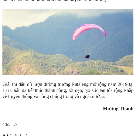
Giải thi đấu dù lượn đường trường Putaleng mở rộng năm 2019 tại
Lai Châu đã kết thúc thành công, tốt đẹp, tạo sức lan tỏa rộng khắp
về truyền thông và công chúng trong và ngoài nước./.
Mường Thanh
Chia sẻ