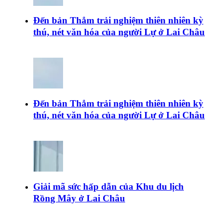
Đến bản Thẳm trải nghiệm thiên nhiên kỳ
thú, nét văn hóa của người Lự ở Lai Châu
Đến bản Thẳm trải nghiệm thiên nhiên kỳ
thú, nét văn hóa của người Lự ở Lai Châu
Giải mã sức hấp dẫn của Khu du lịch
Rồng Mây ở Lai Châu