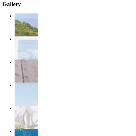
Gallery