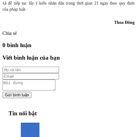
xã để tiếp tục lấy ý kiến nhân dân trong thời gian 21 ngày theo quy định
của pháp luật.
Thoa Đồng
Chia sẻ
0 bình luận
Viết bình luận của bạn
Gửi bình luận
Tin nổi bật