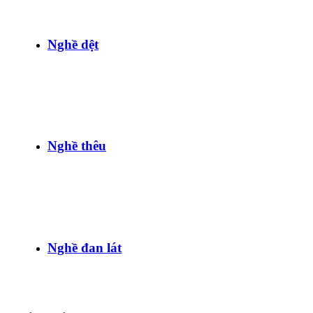
Nghề dệt
Nghề thêu
Nghề đan lát