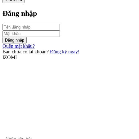
Đăng nhập
Đăng nhập
Quên mật khẩu?
Bạn chưa có tài khoản?
Đăng ký ngay!
IZOMI