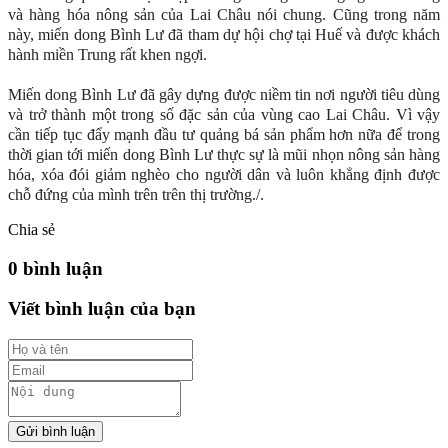
và hàng hóa nông sản của Lai Châu nói chung. Cũng trong năm
này, miến dong Bình Lư đã tham dự hội chợ tại Huế và được khách
hành miền Trung rất khen ngợi.
Miến dong Bình Lư đã gây dựng được niềm tin nơi người tiêu dùng
và trở thành một trong số đặc sản của vùng cao Lai Châu. Vì vậy
cần tiếp tục đẩy mạnh đầu tư quảng bá sản phẩm hơn nữa để trong
thời gian tới miến dong Bình Lư thực sự là mũi nhọn nông sản hàng
hóa, xóa đói giảm nghèo cho người dân và luôn khẳng định được
chỗ đứng của mình trên trên thị trường./.
Chia sẻ
0 bình luận
Viết bình luận của bạn
Gửi bình luận