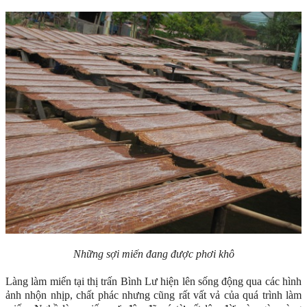
Những sợi miến đang được phơi khô
Làng làm miến tại thị trấn Bình Lư hiện lên sống động qua các hình
ảnh nhộn nhịp, chất phác nhưng cũng rất vất vả của quá trình làm