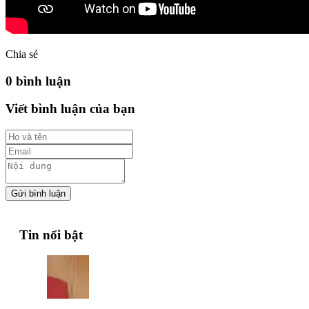
Chia sẻ
0 bình luận
Viết bình luận của bạn
Gửi bình luận
Tin nổi bật