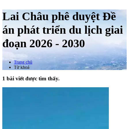
Lai Châu phê duyệt Đề
án phát triển du lịch giai
đoạn 2026 - 2030
Trang chủ
Từ khoá
1 bài viết được tìm thấy.