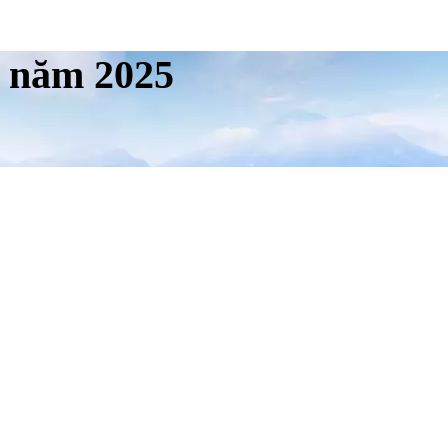
n năm 2025