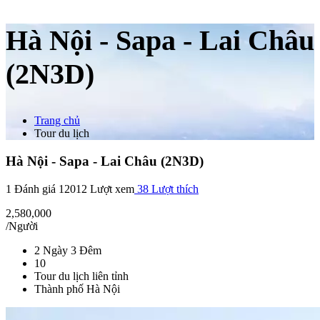
Hà Nội - Sapa - Lai Châu
(2N3D)
Trang chủ
Tour du lịch
Hà Nội - Sapa - Lai Châu (2N3D)
1 Đánh giá
12012 Lượt xem
38
Lượt thích
2,580,000
/Người
2 Ngày 3 Đêm
10
Tour du lịch liên tỉnh
Thành phố Hà Nội