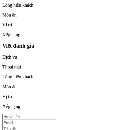
Lòng hiếu khách
Món ăn
Vị trí
Xếp hạng
Viết đánh giá
Dịch vụ
Thoải mái
Lòng hiếu khách
Món ăn
Vị trí
Xếp hạng