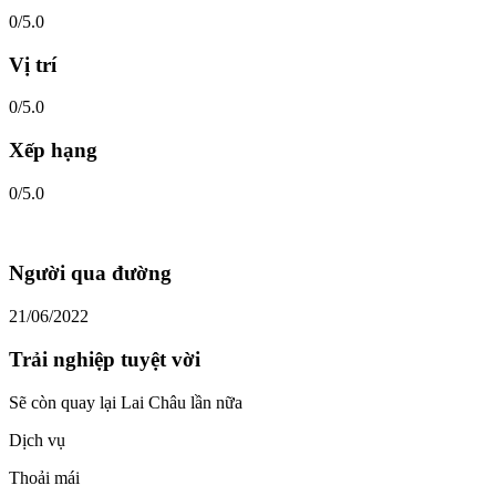
0/5.0
Vị trí
0/5.0
Xếp hạng
0/5.0
Người qua đường
21/06/2022
Trải nghiệp tuyệt vời
Sẽ còn quay lại Lai Châu lần nữa
Dịch vụ
Thoải mái