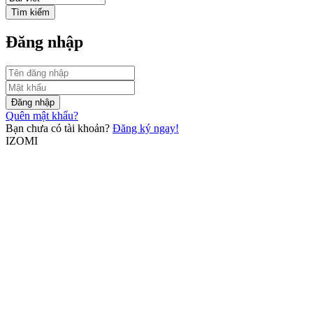
Tìm kiếm
Đăng nhập
Đăng nhập
Quên mật khẩu?
Bạn chưa có tài khoản?
Đăng ký ngay!
IZOMI