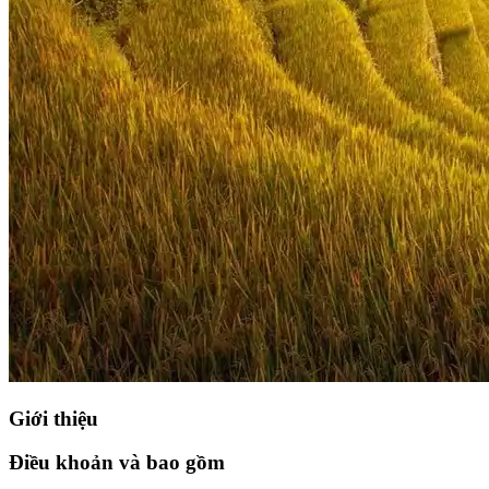
Giới thiệu
Điều khoản và bao gồm