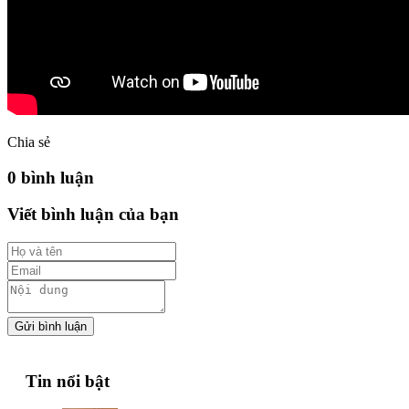
Chia sẻ
0 bình luận
Viết bình luận của bạn
Gửi bình luận
Tin nổi bật