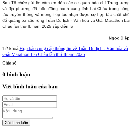
Ban Tổ chức gửi lời cảm ơn đến các cơ quan báo chí Trung ương
và địa phương đã luôn đồng hành cùng tỉnh Lai Châu trong công
tác truyền thông và mong tiếp tục nhận được sự hợp tác chặt chẽ
để quảng bá sâu rộng Tuần Du lịch - Văn hóa và Giải Marathon Lai
Châu lần thứ II, năm 2025 sắp diễn ra.
Ngọc Diệp
Từ khoá:
Họp báo cung cấp thông tin về Tuần Du lịch - Văn hóa và
Giải Marathon Lai Châu lần thứ II
năm 2025
Chia sẻ
0 bình luận
Viết bình luận của bạn
Gửi bình luận