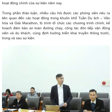
hoạt động chính của sự kiện năm nay.
Trong phần thảo luận, nhiều câu hỏi được các phóng viên nêu ra
liên quan đến các hoạt động trong khuôn khổ Tuần Du lịch – Văn
hóa và Giải Marathon, lộ trình tổ chức các chương trình chính, kế
hoạch đảm bảo an toàn đường chạy, công tác đón tiếp vận động
viên và du khách, cùng định hướng triển khai truyền thông trước,
trong và sau sự kiện.