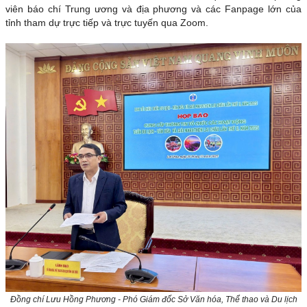
viên báo chí Trung ương và địa phương và các Fanpage lớn của
tỉnh tham dự trực tiếp và trực tuyến qua Zoom.
Đồng chí Lưu Hồng Phương - Phó Giám đốc Sở Văn hóa, Thể thao và Du lịch