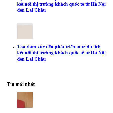
kết nối thị trường khách quốc tế từ Hà Nội
đến Lai Châu
Tọa đàm xúc tiến phát triển tour du lịch
kết nối thị trường khách quốc tế từ Hà Nội
đến Lai Châu
Tin mới nhất