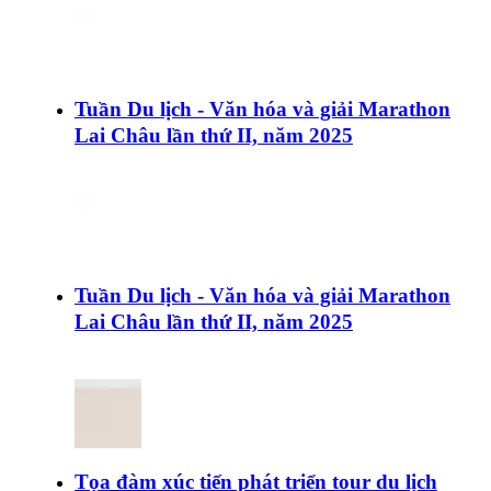
Tuần Du lịch - Văn hóa và giải Marathon
Lai Châu lần thứ II, năm 2025
Tuần Du lịch - Văn hóa và giải Marathon
Lai Châu lần thứ II, năm 2025
Tọa đàm xúc tiến phát triển tour du lịch