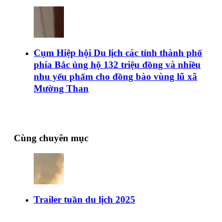
Cụm Hiệp hội Du lịch các tỉnh thành phố
phía Bắc ủng hộ 132 triệu đồng và nhiều
nhu yếu phẩm cho đồng bào vùng lũ xã
Mường Than
Cùng chuyên mục
Trailer tuần du lịch 2025