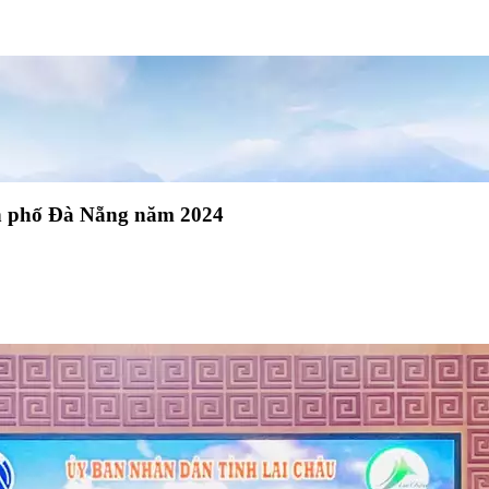
nh phố Đà Nẵng năm 2024