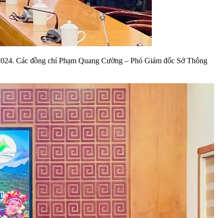
ăm 2024. Các đồng chí Phạm Quang Cường – Phó Giám đốc Sở Thông