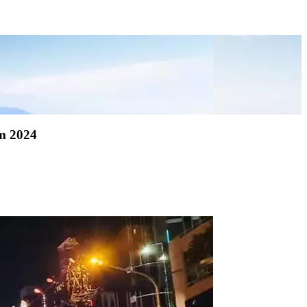
ăm 2024