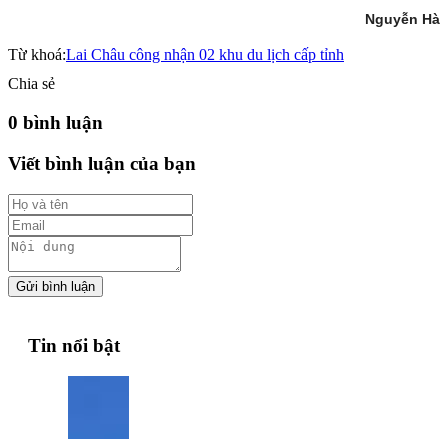
Nguyễn Hà
Từ khoá:
Lai Châu công nhận 02 khu du lịch cấp tỉnh
Chia sẻ
0 bình luận
Viết bình luận của bạn
Gửi bình luận
Tin nổi bật