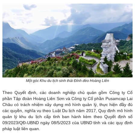
Một góc Khu du lịch sinh thái Đỉnh đèo Hoàng Liên
Theo Quyết định, các doanh nghiệp chủ quản gồm Công ty Cổ
phần Tập đoàn Hoàng Liên Sơn và Công ty Cổ phần Pusamcap Lai
Châu có trách nhiệm xây dựng mô hình quản lý, thực hiện đầy đủ
các quyền, nghĩa vụ theo Luật Du lịch năm 2017, Quy định mô hình
quản lý khu du lịch cấp tỉnh ban hành kèm theo Quyết định số
09/2023/QĐ-UBND ngày 08/5/2023 của UBND tỉnh và các quy định
pháp luật liên quan.