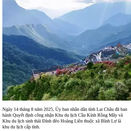
Ngày 14 tháng 8 năm 2025, Ủy ban nhân dân tỉnh Lai Châu đã ban
hành Quyết định công nhận Khu du lịch Cầu Kính Rồng Mây và
Khu du lịch sinh thái Đỉnh đèo Hoàng Liên thuộc xã Bình Lư là
khu du lịch cấp tỉnh.