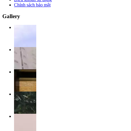
Chính sách bảo mật
Gallery