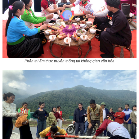
Phần thi ẩm thực truyền thống tại không gian văn hóa