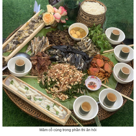
Mâm cỗ cúng trong phần thi ăn hỏi