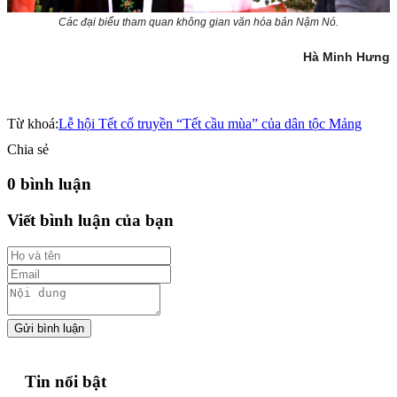
Các đại biểu tham quan không gian văn hóa bản Nậm Nó.
Hà Minh Hưng
Từ khoá:
Lễ hội Tết cổ truyền “Tết cầu mùa” của dân tộc Mảng
Chia sẻ
0 bình luận
Viết bình luận của bạn
Gửi bình luận
Tin nổi bật