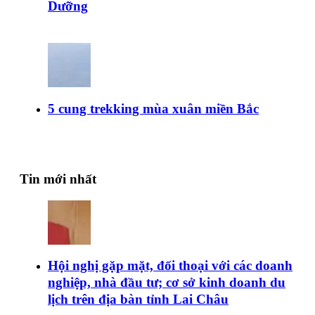
Dưỡng
5 cung trekking mùa xuân miền Bắc
Tin mới nhất
Hội nghị gặp mặt, đối thoại với các doanh
nghiệp, nhà đầu tư; cơ sở kinh doanh du
lịch trên địa bàn tỉnh Lai Châu