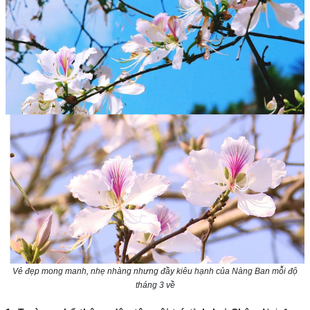
Vẻ đẹp mong manh, nhẹ nhàng nhưng đầy kiêu hạnh của Nàng Ban mỗi độ
tháng 3 về