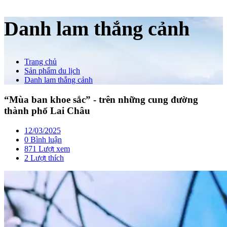
Danh lam thắng cảnh
Trang chủ
Sản phẩm du lịch
Danh lam thắng cảnh
“Mùa ban khoe sắc” - trên những cung đường
thành phố Lai Châu
12/03/2025
0 Bình luận
871 Lượt xem
2
Lượt thích