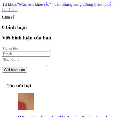
Từ khoá:
“Mùa ban khoe sắc” - trên những cung đường thành phố
Lai Châu
Chia sẻ
0 bình luận
Viết bình luận của bạn
Gửi bình luận
Tin nổi bật